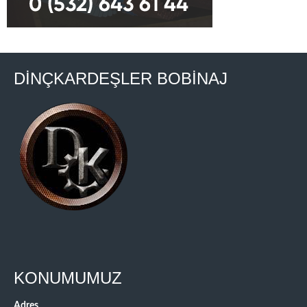
DİNÇKARDEŞLER BOBİNAJ
KONUMUMUZ
Adres