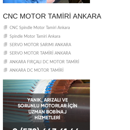
CNC MOTOR TAMIRI ANKARA
CNC Spindle Motor Tamiri Ankara
Spindle Motor Tamiri Ankara
SERVO MOTOR SARIMI ANKARA
SERVO MOTOR TAMİRİ ANKARA
ANKARA FIRÇALI DC MOTOR TAMİRİ
ANKARA DC MOTOR TAMİRİ