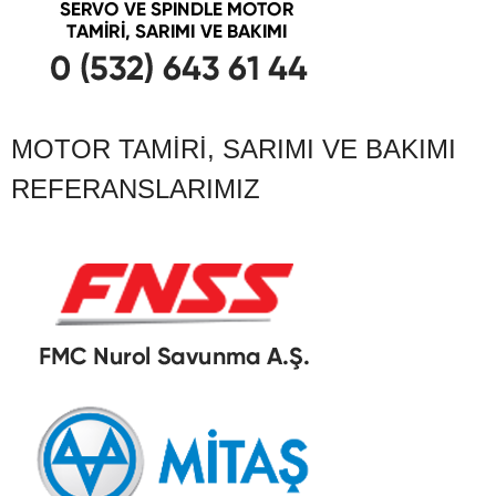
MOTOR TAMIRI, SARIMI VE BAKIMI
REFERANSLARIMIZ