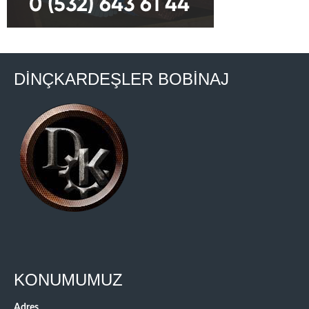
DİNÇKARDEŞLER BOBİNAJ
KONUMUMUZ
Adres