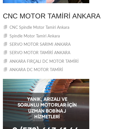
CNC MOTOR TAMIRI ANKARA
CNC Spindle Motor Tamiri Ankara
Spindle Motor Tamiri Ankara
SERVO MOTOR SARIMI ANKARA
SERVO MOTOR TAMİRİ ANKARA
ANKARA FIRÇALI DC MOTOR TAMİRİ
ANKARA DC MOTOR TAMİRİ