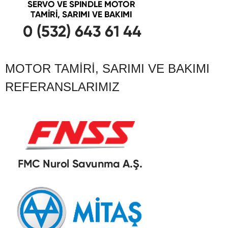
MOTOR TAMIRI, SARIMI VE BAKIMI
REFERANSLARIMIZ