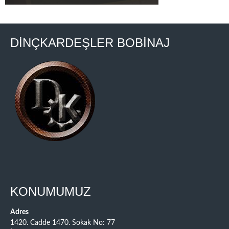
DİNÇKARDEŞLER BOBİNAJ
KONUMUMUZ
Adres
1420. Cadde 1470. Sokak No: 77