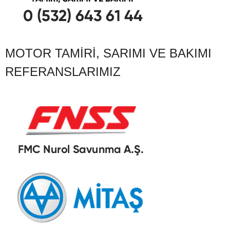
MOTOR TAMIRI, SARIMI VE BAKIMI
REFERANSLARIMIZ