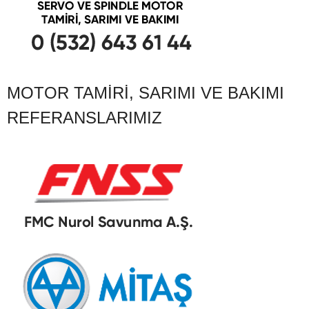
MOTOR TAMIRI, SARIMI VE BAKIMI
REFERANSLARIMIZ