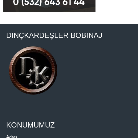
DİNÇKARDEŞLER BOBİNAJ
KONUMUMUZ
Adres