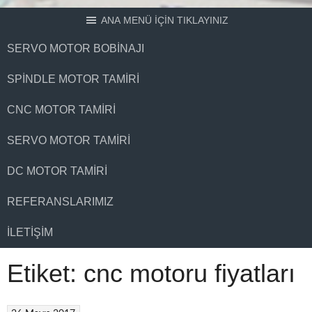
ANA MENÜ İÇİN TIKLAYINIZ
SERVO MOTOR BOBINAJI
SPINDLE MOTOR TAMIRI
CNC MOTOR TAMIRI
SERVO MOTOR TAMIRI
DC MOTOR TAMIRI
REFERANSLARIMIZ
İLETIŞIM
Etiket:
cnc motoru fiyatları