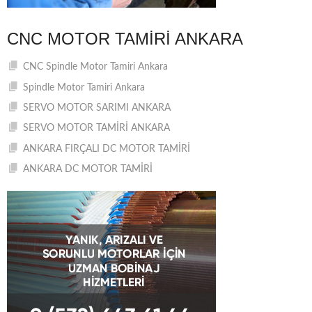
CNC MOTOR TAMIRI ANKARA
CNC Spindle Motor Tamiri Ankara
Spindle Motor Tamiri Ankara
SERVO MOTOR SARIMI ANKARA
SERVO MOTOR TAMİRİ ANKARA
ANKARA FIRÇALI DC MOTOR TAMİRİ
ANKARA DC MOTOR TAMİRİ