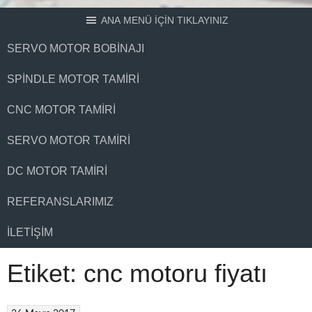
ANA MENÜ İÇİN TIKLAYINIZ
SERVO MOTOR BOBINAJI
SPINDLE MOTOR TAMIRI
CNC MOTOR TAMIRI
SERVO MOTOR TAMIRI
DC MOTOR TAMIRI
REFERANSLARIMIZ
İLETIŞIM
Etiket:
cnc motoru fiyatı