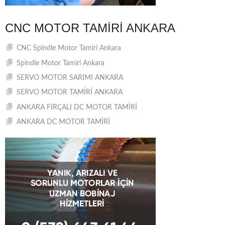
CNC MOTOR TAMIRI ANKARA
CNC Spindle Motor Tamiri Ankara
Spindle Motor Tamiri Ankara
SERVO MOTOR SARIMI ANKARA
SERVO MOTOR TAMİRİ ANKARA
ANKARA FIRÇALI DC MOTOR TAMİRİ
ANKARA DC MOTOR TAMİRİ