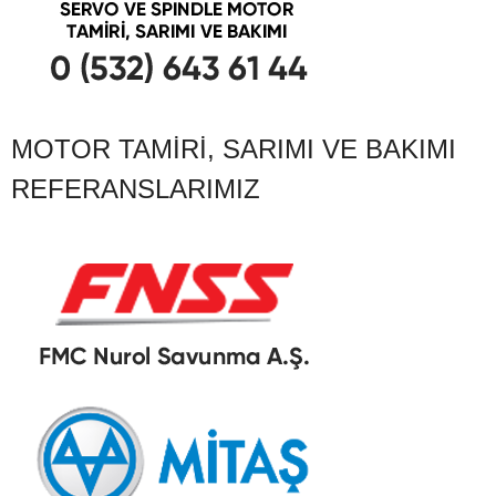
MOTOR TAMIRI, SARIMI VE BAKIMI
REFERANSLARIMIZ