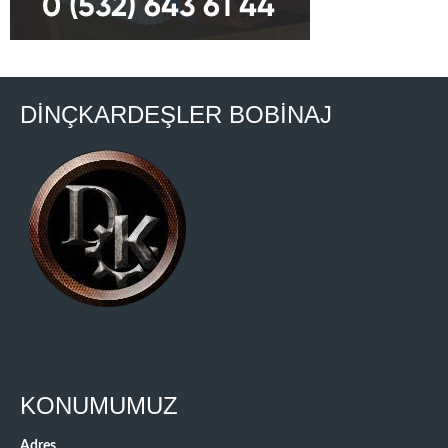
DİNÇKARDEŞLER BOBİNAJ
KONUMUMUZ
Adres