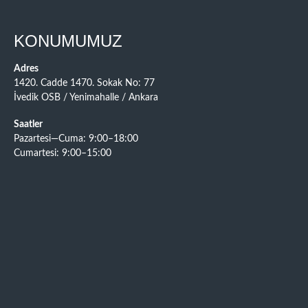
KONUMUMUZ
Adres
1420. Cadde 1470. Sokak No: 77
İvedik OSB / Yenimahalle / Ankara
Saatler
Pazartesi—Cuma: 9:00–18:00
Cumartesi: 9:00–15:00