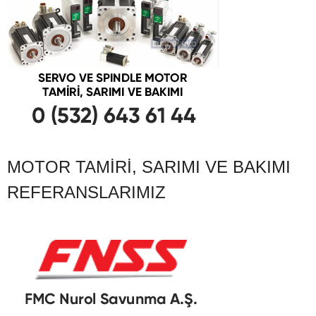
MOTOR TAMIRI, SARIMI VE BAKIMI
REFERANSLARIMIZ