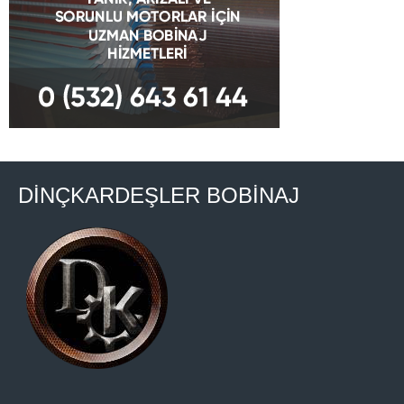
DİNÇKARDEŞLER BOBİNAJ