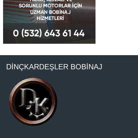
DİNÇKARDEŞLER BOBİNAJ