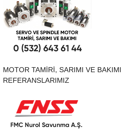
MOTOR TAMIRI, SARIMI VE BAKIMI
REFERANSLARIMIZ