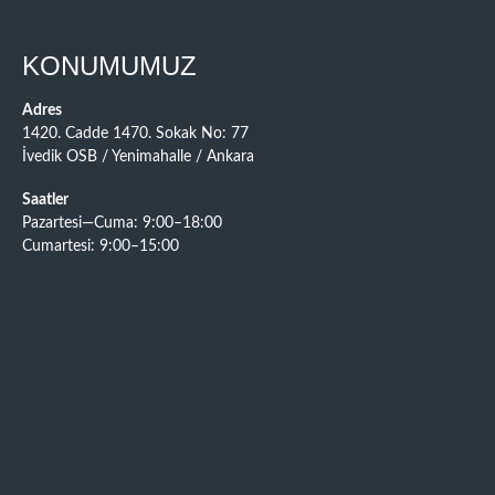
KONUMUMUZ
Adres
1420. Cadde 1470. Sokak No: 77
İvedik OSB / Yenimahalle / Ankara
Saatler
Pazartesi—Cuma: 9:00–18:00
Cumartesi: 9:00–15:00