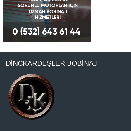
DİNÇKARDEŞLER BOBİNAJ