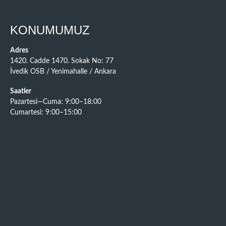
KONUMUMUZ
Adres
1420. Cadde 1470. Sokak No: 77
İvedik OSB / Yenimahalle / Ankara
Saatler
Pazartesi—Cuma: 9:00–18:00
Cumartesi: 9:00–15:00