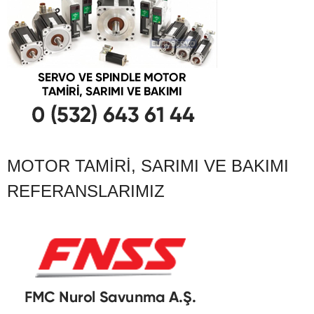
MOTOR TAMIRI, SARIMI VE BAKIMI
REFERANSLARIMIZ