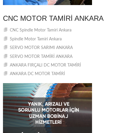
CNC MOTOR TAMIRI ANKARA
CNC Spindle Motor Tamiri Ankara
Spindle Motor Tamiri Ankara
SERVO MOTOR SARIMI ANKARA
SERVO MOTOR TAMİRİ ANKARA
ANKARA FIRÇALI DC MOTOR TAMİRİ
ANKARA DC MOTOR TAMİRİ