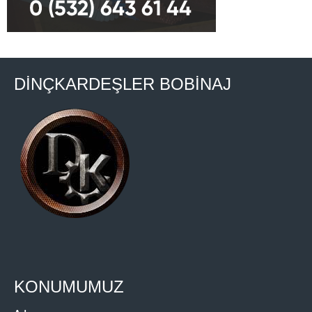
DİNÇKARDEŞLER BOBİNAJ
KONUMUMUZ