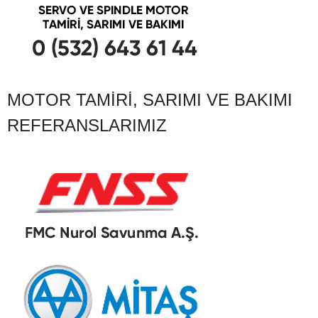
MOTOR TAMIRI, SARIMI VE BAKIMI
REFERANSLARIMIZ