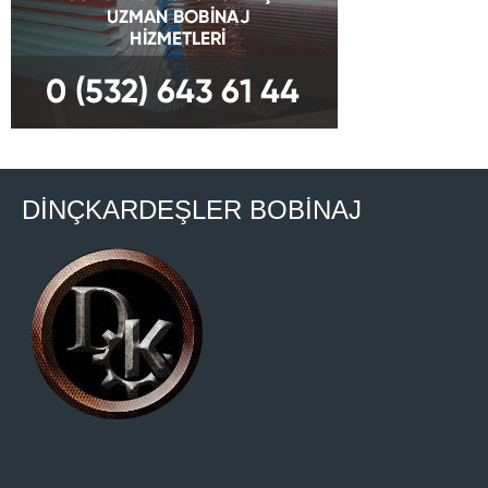
DİNÇKARDEŞLER BOBİNAJ