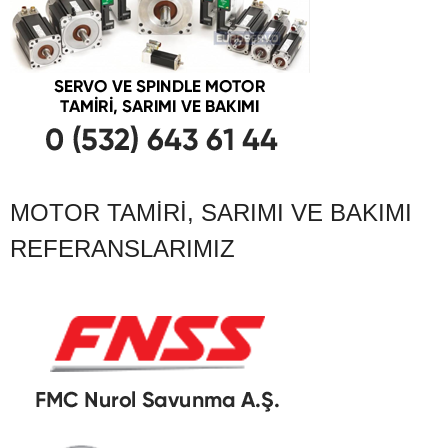
MOTOR TAMIRI, SARIMI VE BAKIMI
REFERANSLARIMIZ