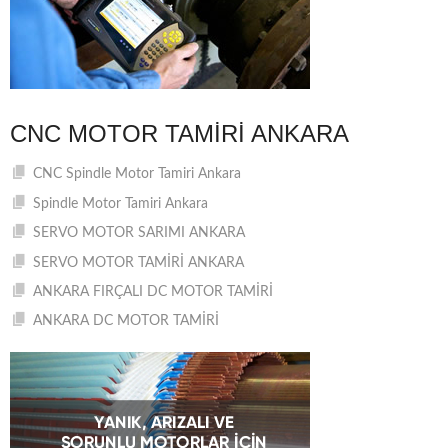
CNC MOTOR TAMIRI ANKARA
CNC Spindle Motor Tamiri Ankara
Spindle Motor Tamiri Ankara
SERVO MOTOR SARIMI ANKARA
SERVO MOTOR TAMİRİ ANKARA
ANKARA FIRÇALI DC MOTOR TAMİRİ
ANKARA DC MOTOR TAMİRİ