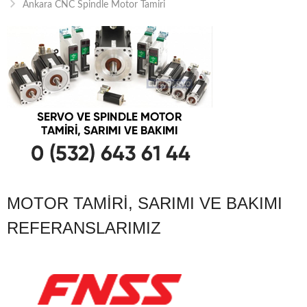
Ankara CNC Spindle Motor Tamiri
MOTOR TAMIRI, SARIMI VE BAKIMI
REFERANSLARIMIZ