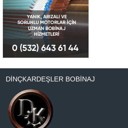
DİNÇKARDEŞLER BOBİNAJ