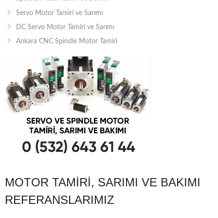
Servo Motor Tamiri ve Sarımı
DC Servo Motor Tamiri ve Sarımı
Ankara CNC Spindle Motor Tamiri
MOTOR TAMIRI, SARIMI VE BAKIMI
REFERANSLARIMIZ