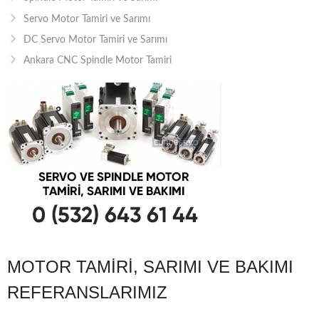
Servo Motor Tamiri ve Sarımı
DC Servo Motor Tamiri ve Sarımı
Ankara CNC Spindle Motor Tamiri
MOTOR TAMIRI, SARIMI VE BAKIMI
REFERANSLARIMIZ