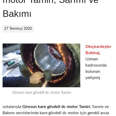
Bakımı
27 Temmuz 2020
Dinçkardeşler
Bobinaj
,
Uzman
kadrosunda
bulunan
yetişmiş
Giresun kare gövdeli dc motor Sarımı
ustalarıyla
Giresun kare gövdeli dc motor Tamiri
, Sarımı ve
Bakımı servislerinde kare gövdeli dc motor için gerekli arıza