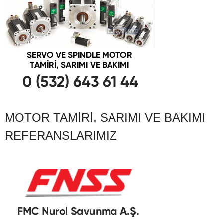
MOTOR TAMIRI, SARIMI VE BAKIMI
REFERANSLARIMIZ