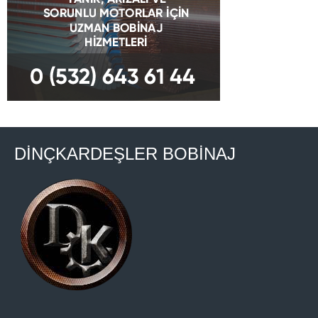
DİNÇKARDEŞLER BOBİNAJ