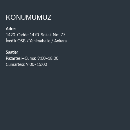
KONUMUMUZ
Adres
1420. Cadde 1470. Sokak No: 77
İvedik OSB / Yenimahalle / Ankara
Saatler
Pazartesi—Cuma: 9:00–18:00
Cumartesi: 9:00–15:00