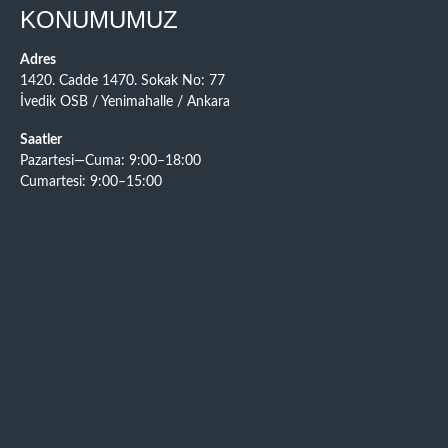
KONUMUMUZ
Adres
1420. Cadde 1470. Sokak No: 77
İvedik OSB / Yenimahalle / Ankara
Saatler
Pazartesi—Cuma: 9:00–18:00
Cumartesi: 9:00–15:00