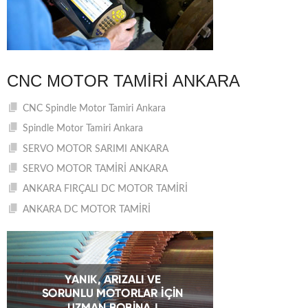
CNC MOTOR TAMIRI ANKARA
CNC Spindle Motor Tamiri Ankara
Spindle Motor Tamiri Ankara
SERVO MOTOR SARIMI ANKARA
SERVO MOTOR TAMİRİ ANKARA
ANKARA FIRÇALI DC MOTOR TAMİRİ
ANKARA DC MOTOR TAMİRİ