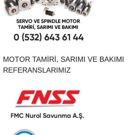
MOTOR TAMIRI, SARIMI VE BAKIMI
REFERANSLARIMIZ