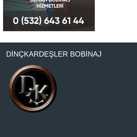
DİNÇKARDEŞLER BOBİNAJ