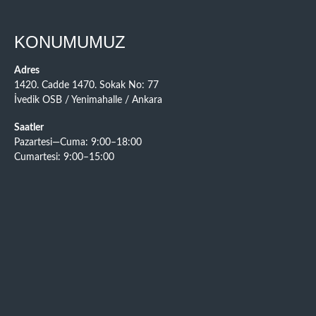
KONUMUMUZ
Adres
1420. Cadde 1470. Sokak No: 77
İvedik OSB / Yenimahalle / Ankara
Saatler
Pazartesi—Cuma: 9:00–18:00
Cumartesi: 9:00–15:00