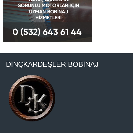
DİNÇKARDEŞLER BOBİNAJ