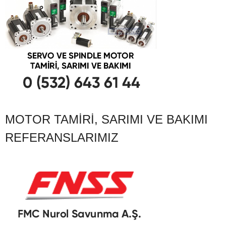
MOTOR TAMIRI, SARIMI VE BAKIMI
REFERANSLARIMIZ