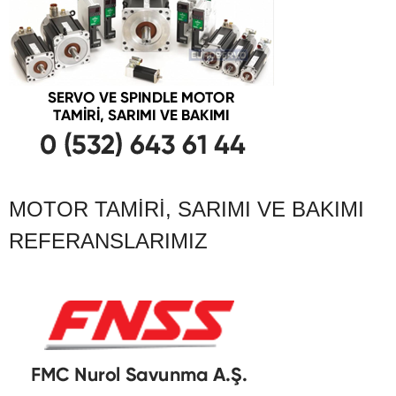
MOTOR TAMIRI, SARIMI VE BAKIMI
REFERANSLARIMIZ