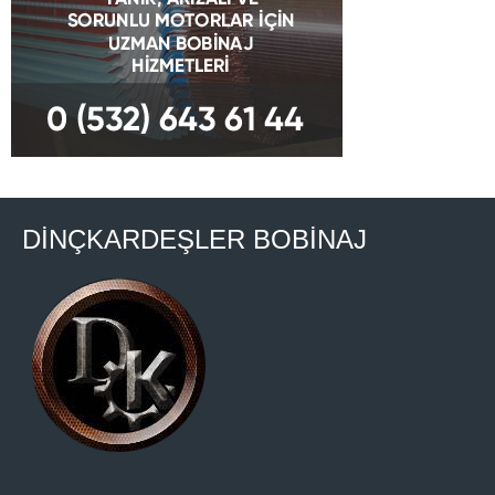
DİNÇKARDEŞLER BOBİNAJ