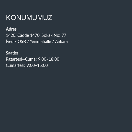
KONUMUMUZ
Adres
1420. Cadde 1470. Sokak No: 77
İvedik OSB / Yenimahalle / Ankara
Saatler
Pazartesi—Cuma: 9:00–18:00
Cumartesi: 9:00–15:00