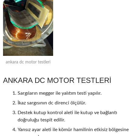
ankara dc motor testleri
ANKARA DC MOTOR TESTLERİ
Sargıların megger ile yalıtım testi yapılır.
İkaz sargısının dc direnci ölçülür.
Destek kutup kontrol aleti ile kutup ve bağlantı
doğruluğu tespit edilir.
Yansız ayar aleti ile kömür hamilinin etkisiz bölgesine