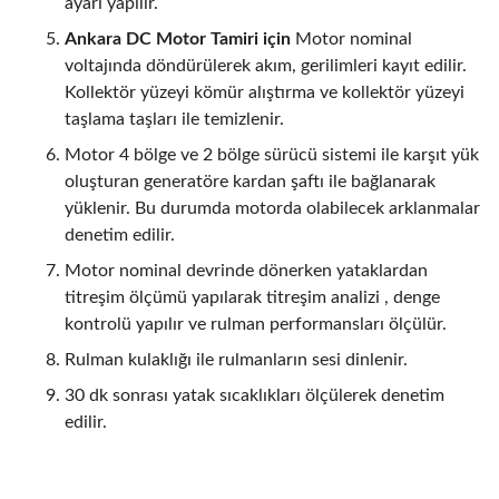
ayarı yapılır.
Ankara DC Motor Tamiri için
Motor nominal
voltajında döndürülerek akım, gerilimleri kayıt edilir.
Kollektör yüzeyi kömür alıştırma ve kollektör yüzeyi
taşlama taşları ile temizlenir.
Motor 4 bölge ve 2 bölge sürücü sistemi ile karşıt yük
oluşturan generatöre kardan şaftı ile bağlanarak
yüklenir. Bu durumda motorda olabilecek arklanmalar
denetim edilir.
Motor nominal devrinde dönerken yataklardan
titreşim ölçümü yapılarak titreşim analizi , denge
kontrolü yapılır ve rulman performansları ölçülür.
Rulman kulaklığı ile rulmanların sesi dinlenir.
30 dk sonrası yatak sıcaklıkları ölçülerek denetim
edilir.