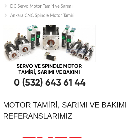
DC Servo Motor Tamiri ve Sarımı
Ankara CNC Spindle Motor Tamiri
MOTOR TAMIRI, SARIMI VE BAKIMI
REFERANSLARIMIZ