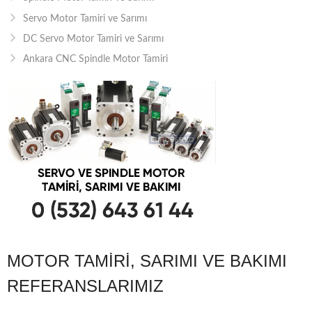
Servo Motor Tamiri ve Sarımı
DC Servo Motor Tamiri ve Sarımı
Ankara CNC Spindle Motor Tamiri
MOTOR TAMIRI, SARIMI VE BAKIMI
REFERANSLARIMIZ