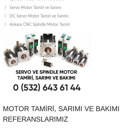
Servo Motor Tamiri ve Sarımı
DC Servo Motor Tamiri ve Sarımı
Ankara CNC Spindle Motor Tamiri
MOTOR TAMIRI, SARIMI VE BAKIMI
REFERANSLARIMIZ