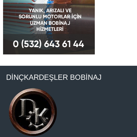
DİNÇKARDEŞLER BOBİNAJ