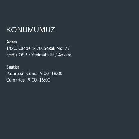
KONUMUMUZ
Adres
1420. Cadde 1470. Sokak No: 77
İvedik OSB / Yenimahalle / Ankara
Saatler
Pazartesi—Cuma: 9:00–18:00
Cumartesi: 9:00–15:00