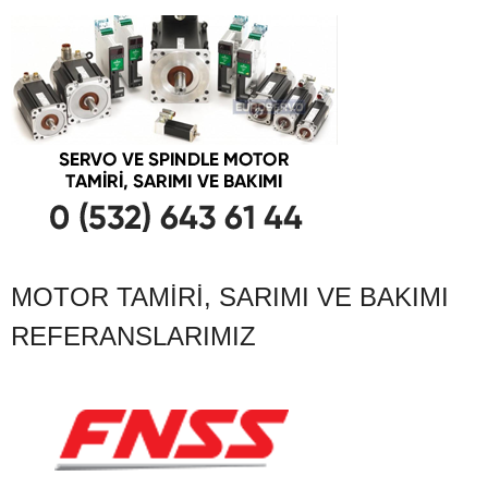
MOTOR TAMIRI, SARIMI VE BAKIMI
REFERANSLARIMIZ