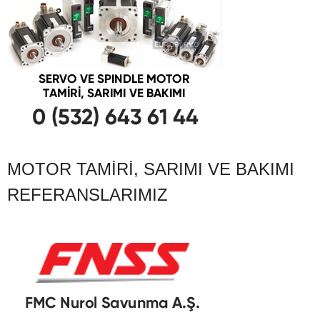
MOTOR TAMIRI, SARIMI VE BAKIMI
REFERANSLARIMIZ