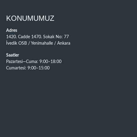
KONUMUMUZ
Adres
1420. Cadde 1470. Sokak No: 77
İvedik OSB / Yenimahalle / Ankara
Saatler
Pazartesi—Cuma: 9:00–18:00
Cumartesi: 9:00–15:00