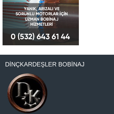
DİNÇKARDEŞLER BOBİNAJ