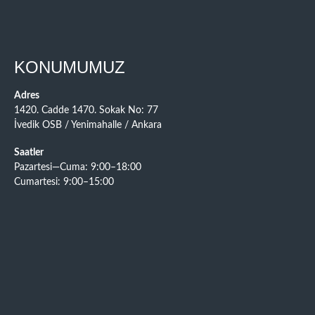
KONUMUMUZ
Adres
1420. Cadde 1470. Sokak No: 77
İvedik OSB / Yenimahalle / Ankara
Saatler
Pazartesi—Cuma: 9:00–18:00
Cumartesi: 9:00–15:00