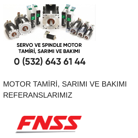
MOTOR TAMIRI, SARIMI VE BAKIMI
REFERANSLARIMIZ