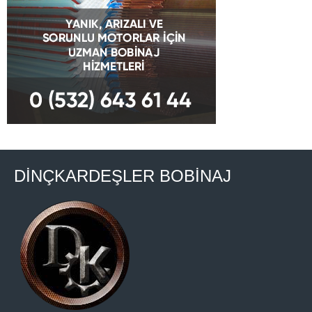
DİNÇKARDEŞLER BOBİNAJ