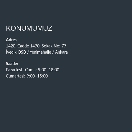
KONUMUMUZ
Adres
1420. Cadde 1470. Sokak No: 77
İvedik OSB / Yenimahalle / Ankara
Saatler
Pazartesi—Cuma: 9:00–18:00
Cumartesi: 9:00–15:00