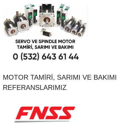
MOTOR TAMIRI, SARIMI VE BAKIMI
REFERANSLARIMIZ