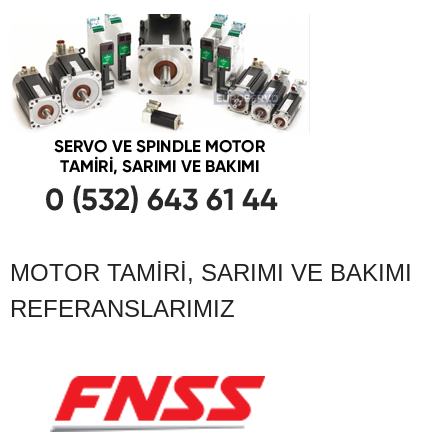
MOTOR TAMIRI, SARIMI VE BAKIMI
REFERANSLARIMIZ