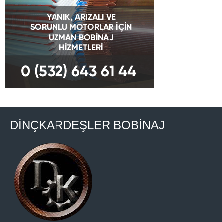
DİNÇKARDEŞLER BOBİNAJ