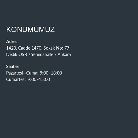
KONUMUMUZ
Adres
1420. Cadde 1470. Sokak No: 77
İvedik OSB / Yenimahalle / Ankara
Saatler
Pazartesi—Cuma: 9:00–18:00
Cumartesi: 9:00–15:00