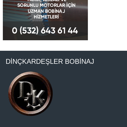
DİNÇKARDEŞLER BOBİNAJ