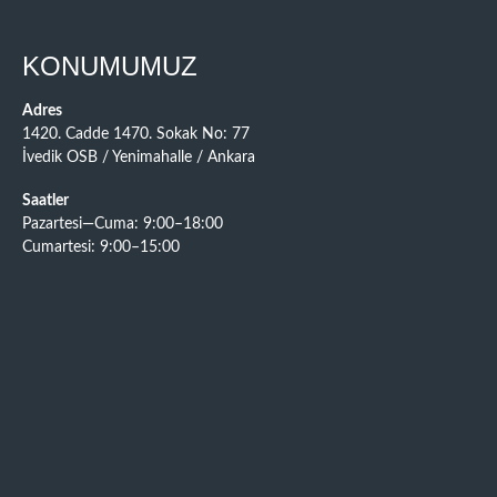
KONUMUMUZ
Adres
1420. Cadde 1470. Sokak No: 77
İvedik OSB / Yenimahalle / Ankara
Saatler
Pazartesi—Cuma: 9:00–18:00
Cumartesi: 9:00–15:00