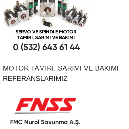
MOTOR TAMIRI, SARIMI VE BAKIMI
REFERANSLARIMIZ