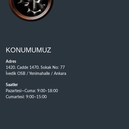
KONUMUMUZ
Adres
1420. Cadde 1470. Sokak No: 77
İvedik OSB / Yenimahalle / Ankara
Saatler
Pazartesi—Cuma: 9:00–18:00
Cumartesi: 9:00–15:00