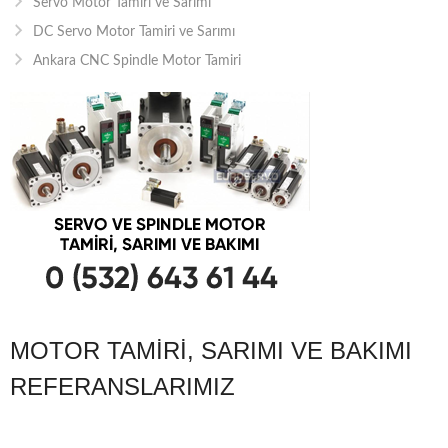
Servo Motor Tamiri ve Sarımı
DC Servo Motor Tamiri ve Sarımı
Ankara CNC Spindle Motor Tamiri
MOTOR TAMIRI, SARIMI VE BAKIMI
REFERANSLARIMIZ