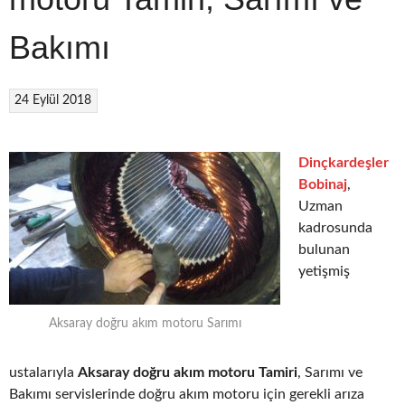
Bakımı
24 Eylül 2018
Dinçkardeşler
Bobinaj
,
Uzman
kadrosunda
bulunan
yetişmiş
Aksaray doğru akım motoru Sarımı
ustalarıyla
Aksaray doğru akım motoru Tamiri
, Sarımı ve
Bakımı servislerinde doğru akım motoru için gerekli arıza