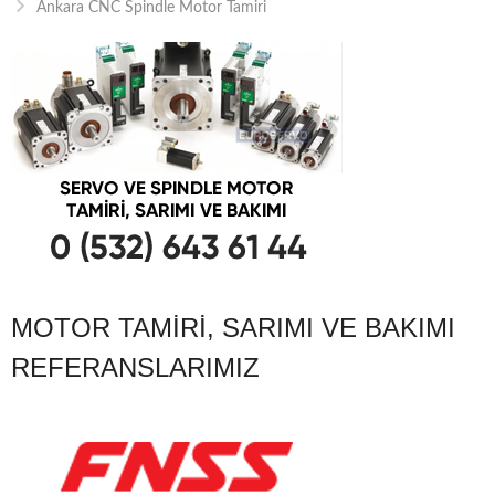
Ankara CNC Spindle Motor Tamiri
MOTOR TAMIRI, SARIMI VE BAKIMI
REFERANSLARIMIZ