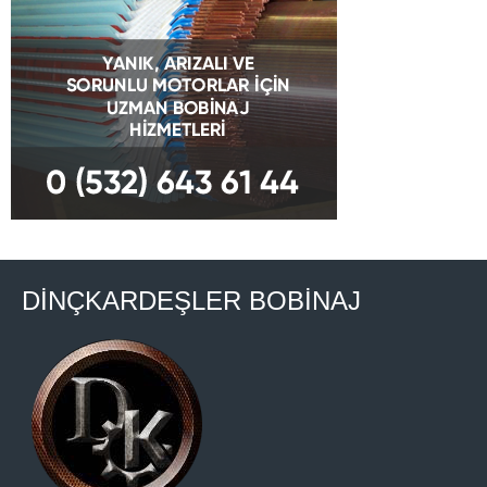
DİNÇKARDEŞLER BOBİNAJ