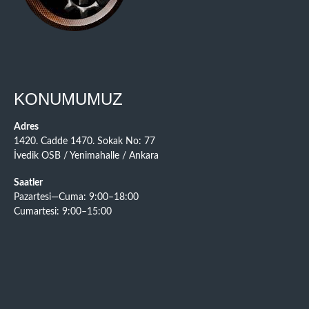
KONUMUMUZ
Adres
1420. Cadde 1470. Sokak No: 77
İvedik OSB / Yenimahalle / Ankara
Saatler
Pazartesi—Cuma: 9:00–18:00
Cumartesi: 9:00–15:00