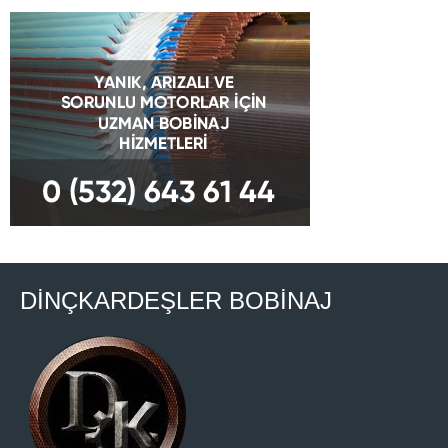
DİNÇKARDEŞLER BOBİNAJ