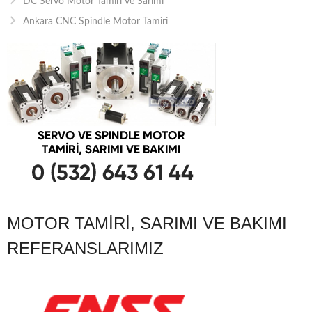
DC Servo Motor Tamiri ve Sarımı
Ankara CNC Spindle Motor Tamiri
MOTOR TAMIRI, SARIMI VE BAKIMI
REFERANSLARIMIZ