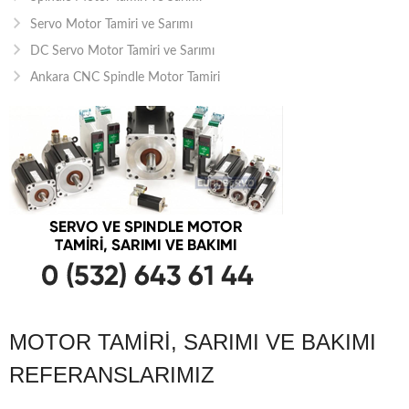
Servo Motor Tamiri ve Sarımı
DC Servo Motor Tamiri ve Sarımı
Ankara CNC Spindle Motor Tamiri
MOTOR TAMIRI, SARIMI VE BAKIMI
REFERANSLARIMIZ