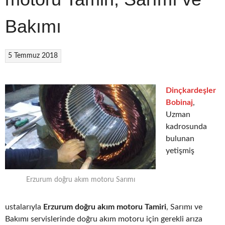
Bakımı
5 Temmuz 2018
Dinçkardeşler
Bobinaj
,
Uzman
kadrosunda
bulunan
yetişmiş
Erzurum doğru akım motoru Sarımı
ustalarıyla
Erzurum doğru akım motoru Tamiri
, Sarımı ve
Bakımı servislerinde doğru akım motoru için gerekli arıza