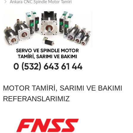
Ankara CNC Spindle Motor Tamiri
MOTOR TAMIRI, SARIMI VE BAKIMI
REFERANSLARIMIZ