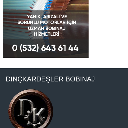
DİNÇKARDEŞLER BOBİNAJ