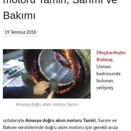
Bakımı
19 Temmuz 2018
Dinçkardeşler
Bobinaj
,
Uzman
kadrosunda
bulunan
yetişmiş
Amasya doğru akım motoru Sarımı
ustalarıyla
Amasya doğru akım motoru Tamiri
, Sarımı ve
Bakımı servislerinde doğru akım motoru için gerekli arıza