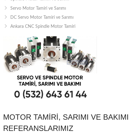
Servo Motor Tamiri ve Sarımı
DC Servo Motor Tamiri ve Sarımı
Ankara CNC Spindle Motor Tamiri
MOTOR TAMIRI, SARIMI VE BAKIMI
REFERANSLARIMIZ