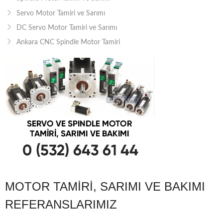
Servo Motor Tamiri ve Sarımı
DC Servo Motor Tamiri ve Sarımı
Ankara CNC Spindle Motor Tamiri
MOTOR TAMIRI, SARIMI VE BAKIMI
REFERANSLARIMIZ