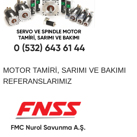
MOTOR TAMIRI, SARIMI VE BAKIMI
REFERANSLARIMIZ