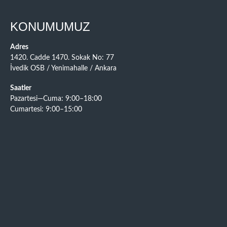
KONUMUMUZ
Adres
1420. Cadde 1470. Sokak No: 77
İvedik OSB / Yenimahalle / Ankara
Saatler
Pazartesi—Cuma: 9:00–18:00
Cumartesi: 9:00–15:00