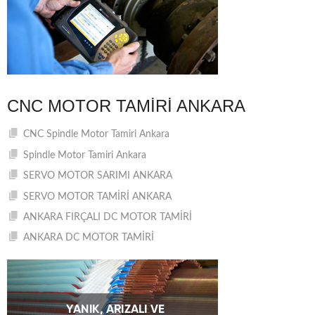
CNC MOTOR TAMIRI ANKARA
CNC Spindle Motor Tamiri Ankara
Spindle Motor Tamiri Ankara
SERVO MOTOR SARIMI ANKARA
SERVO MOTOR TAMİRİ ANKARA
ANKARA FIRÇALI DC MOTOR TAMİRİ
ANKARA DC MOTOR TAMİRİ