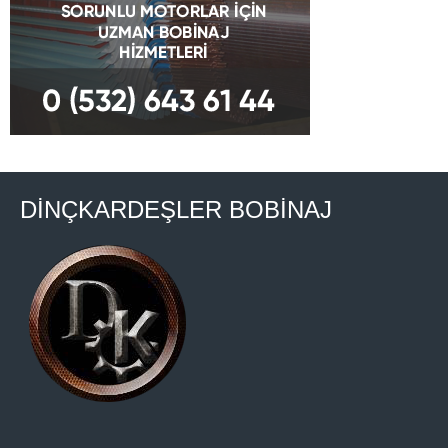
DİNÇKARDEŞLER BOBİNAJ