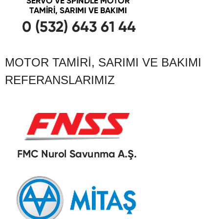
MOTOR TAMIRI, SARIMI VE BAKIMI
REFERANSLARIMIZ