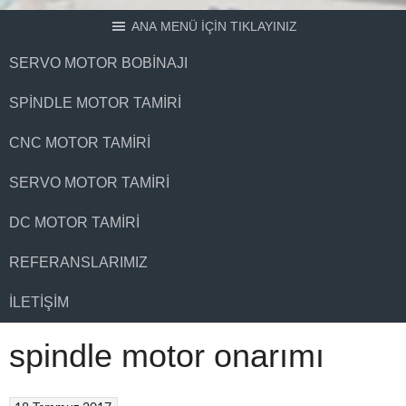
ANA MENÜ İÇİN TIKLAYINIZ
SERVO MOTOR BOBINAJI
SPINDLE MOTOR TAMIRI
CNC MOTOR TAMIRI
SERVO MOTOR TAMIRI
DC MOTOR TAMIRI
REFERANSLARIMIZ
İLETIŞIM
spindle motor onarımı