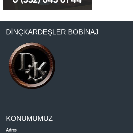
DİNÇKARDEŞLER BOBİNAJ
KONUMUMUZ
Adres