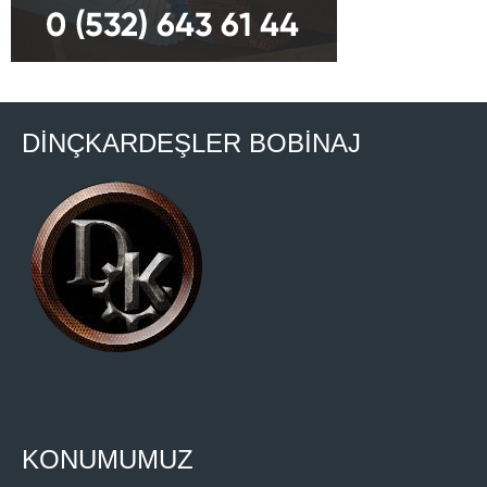
DİNÇKARDEŞLER BOBİNAJ
KONUMUMUZ