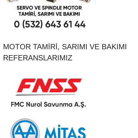
MOTOR TAMIRI, SARIMI VE BAKIMI
REFERANSLARIMIZ