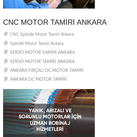
CNC MOTOR TAMIRI ANKARA
CNC Spindle Motor Tamiri Ankara
Spindle Motor Tamiri Ankara
SERVO MOTOR SARIMI ANKARA
SERVO MOTOR TAMİRİ ANKARA
ANKARA FIRÇALI DC MOTOR TAMİRİ
ANKARA DC MOTOR TAMİRİ