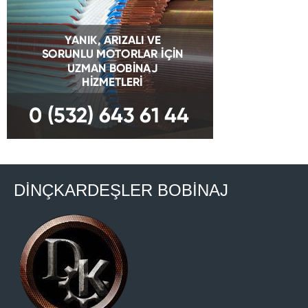
DİNÇKARDEŞLER BOBİNAJ