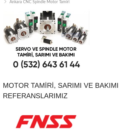
Ankara CNC Spindle Motor Tamiri
MOTOR TAMIRI, SARIMI VE BAKIMI
REFERANSLARIMIZ