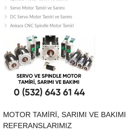
Servo Motor Tamiri ve Sarımı
DC Servo Motor Tamiri ve Sarımı
Ankara CNC Spindle Motor Tamiri
MOTOR TAMIRI, SARIMI VE BAKIMI
REFERANSLARIMIZ