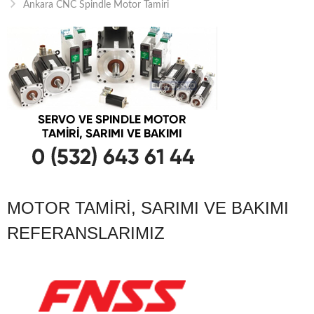
Ankara CNC Spindle Motor Tamiri
MOTOR TAMIRI, SARIMI VE BAKIMI
REFERANSLARIMIZ