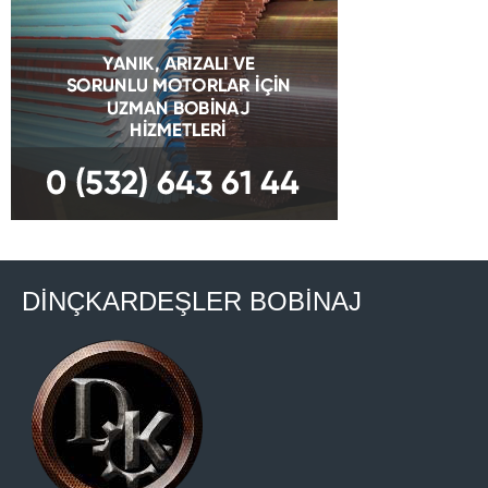
DİNÇKARDEŞLER BOBİNAJ