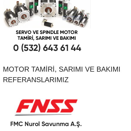
MOTOR TAMIRI, SARIMI VE BAKIMI
REFERANSLARIMIZ