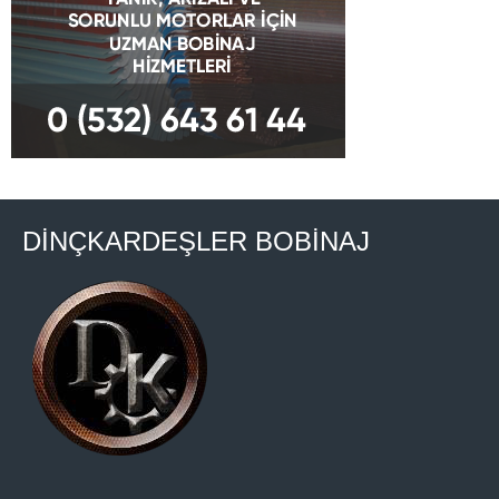
DİNÇKARDEŞLER BOBİNAJ