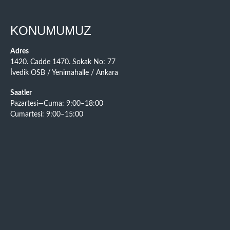
KONUMUMUZ
Adres
1420. Cadde 1470. Sokak No: 77
İvedik OSB / Yenimahalle / Ankara
Saatler
Pazartesi—Cuma: 9:00–18:00
Cumartesi: 9:00–15:00