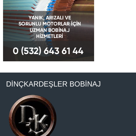
DİNÇKARDEŞLER BOBİNAJ