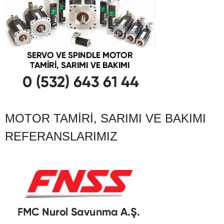
MOTOR TAMIRI, SARIMI VE BAKIMI
REFERANSLARIMIZ