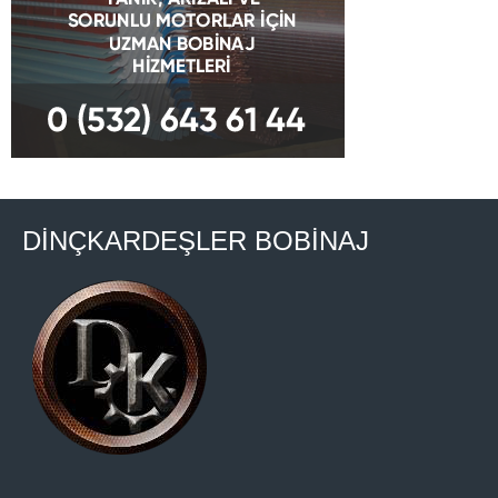
DİNÇKARDEŞLER BOBİNAJ