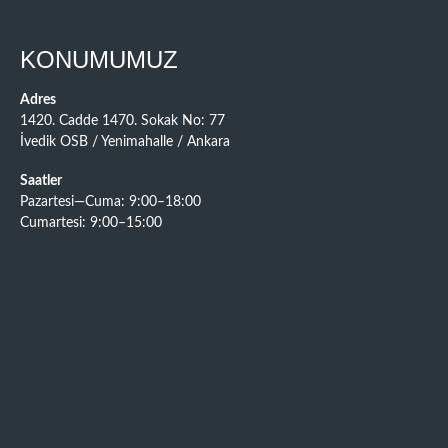
KONUMUMUZ
Adres
1420. Cadde 1470. Sokak No: 77
İvedik OSB / Yenimahalle / Ankara
Saatler
Pazartesi—Cuma: 9:00–18:00
Cumartesi: 9:00–15:00