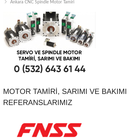
Ankara CNC Spindle Motor Tamiri
MOTOR TAMIRI, SARIMI VE BAKIMI
REFERANSLARIMIZ