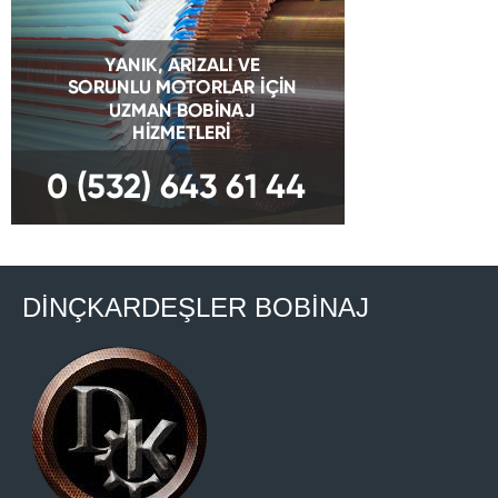
DİNÇKARDEŞLER BOBİNAJ