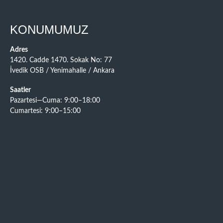
KONUMUMUZ
Adres
1420. Cadde 1470. Sokak No: 77
İvedik OSB / Yenimahalle / Ankara
Saatler
Pazartesi—Cuma: 9:00–18:00
Cumartesi: 9:00–15:00