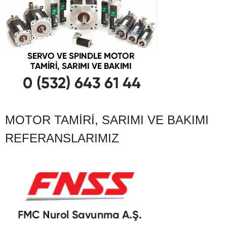
MOTOR TAMIRI, SARIMI VE BAKIMI
REFERANSLARIMIZ