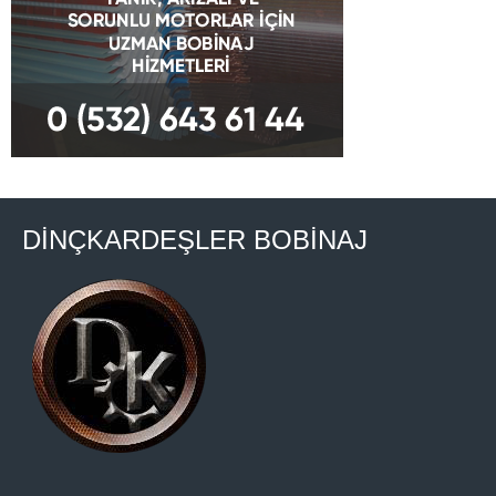
DİNÇKARDEŞLER BOBİNAJ