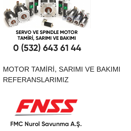
MOTOR TAMIRI, SARIMI VE BAKIMI
REFERANSLARIMIZ