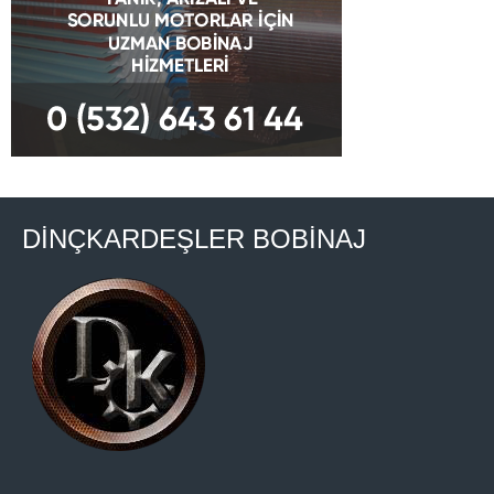
DİNÇKARDEŞLER BOBİNAJ