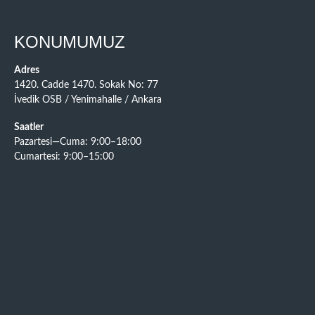
KONUMUMUZ
Adres
1420. Cadde 1470. Sokak No: 77
İvedik OSB / Yenimahalle / Ankara
Saatler
Pazartesi—Cuma: 9:00–18:00
Cumartesi: 9:00–15:00