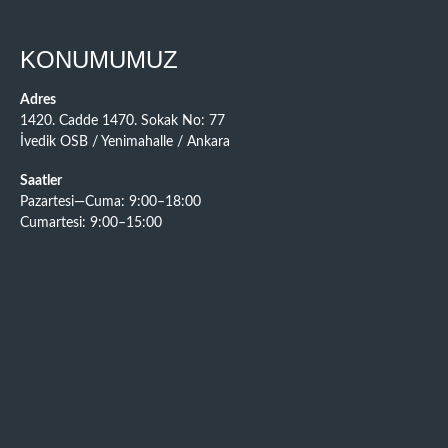
KONUMUMUZ
Adres
1420. Cadde 1470. Sokak No: 77
İvedik OSB / Yenimahalle / Ankara
Saatler
Pazartesi—Cuma: 9:00–18:00
Cumartesi: 9:00–15:00