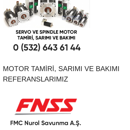
MOTOR TAMIRI, SARIMI VE BAKIMI
REFERANSLARIMIZ