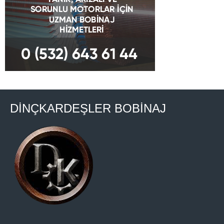
DİNÇKARDEŞLER BOBİNAJ