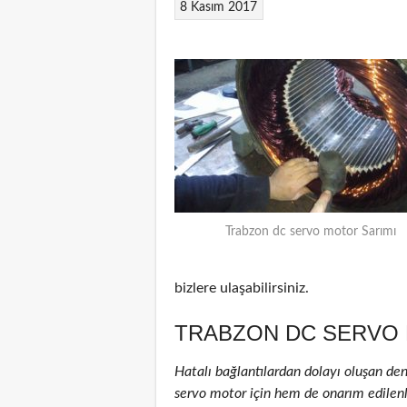
8 Kasım 2017
Trabzon dc servo motor Sarımı
bizlere ulaşabilirsiniz.
TRABZON DC SERVO 
Hatalı bağlantılardan dolayı oluşan de
servo motor için hem de onarım edilenler