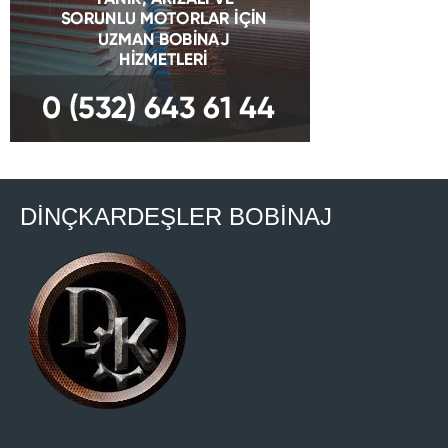
DİNÇKARDEŞLER BOBİNAJ