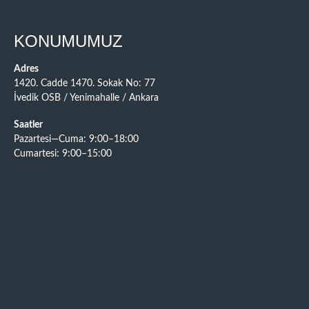
KONUMUMUZ
Adres
1420. Cadde 1470. Sokak No: 77
İvedik OSB / Yenimahalle / Ankara
Saatler
Pazartesi—Cuma: 9:00–18:00
Cumartesi: 9:00–15:00