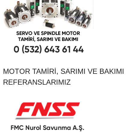
MOTOR TAMIRI, SARIMI VE BAKIMI
REFERANSLARIMIZ