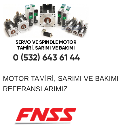
MOTOR TAMIRI, SARIMI VE BAKIMI
REFERANSLARIMIZ