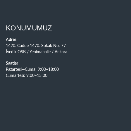
KONUMUMUZ
Adres
1420. Cadde 1470. Sokak No: 77
İvedik OSB / Yenimahalle / Ankara
Saatler
Pazartesi—Cuma: 9:00–18:00
Cumartesi: 9:00–15:00