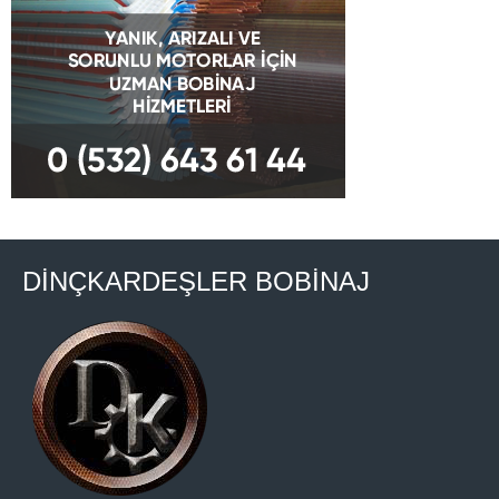
DİNÇKARDEŞLER BOBİNAJ