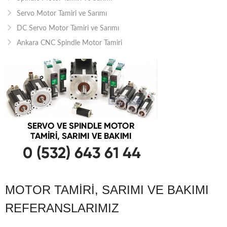
Servo Motor Tamiri ve Sarımı
DC Servo Motor Tamiri ve Sarımı
Ankara CNC Spindle Motor Tamiri
MOTOR TAMIRI, SARIMI VE BAKIMI
REFERANSLARIMIZ