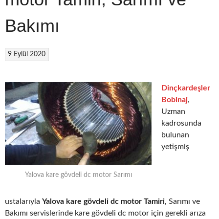
Bakımı
9 Eylül 2020
Dinçkardeşler
Bobinaj
,
Uzman
kadrosunda
bulunan
yetişmiş
Yalova kare gövdeli dc motor Sarımı
ustalarıyla
Yalova kare gövdeli dc motor Tamiri
, Sarımı ve
Bakımı servislerinde kare gövdeli dc motor için gerekli arıza